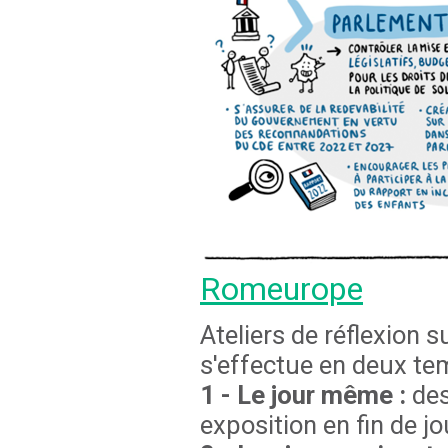
Romeurope
Ateliers de réflexion su
s'effectue en deux te
1 - Le jour même :
des
exposition en fin de j