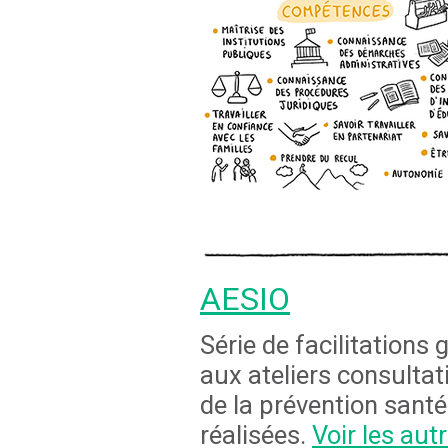
AESIO
Série de facilitations
aux ateliers consultat
de la prévention santé
réalisées.
Voir les aut