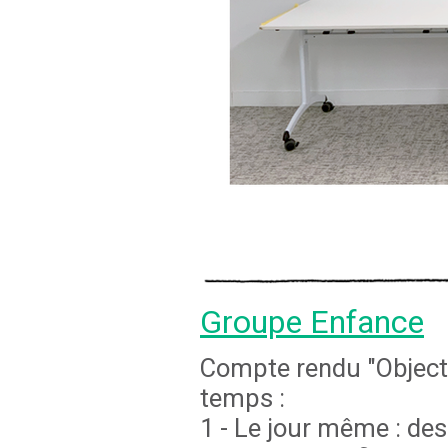
Groupe Enfance
Compte rendu "Objectif
temps :
1 - Le jour même : des