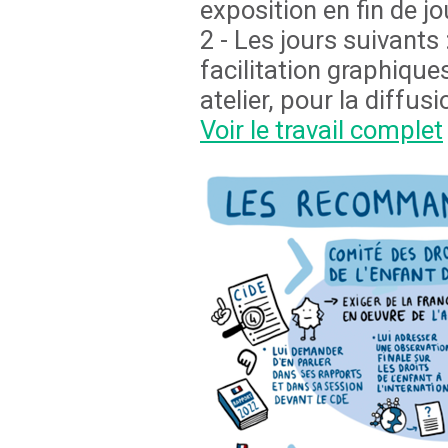
exposition en fin de j
2 - Les jours suivants
facilitation graphique
atelier, pour la diffu
Voir le travail complet