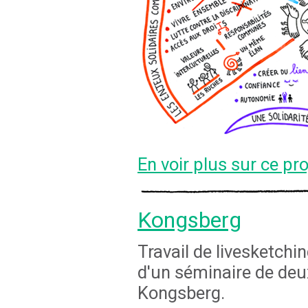
En voir plus sur ce pro
Kongsberg
Travail de livesketchin
d'un séminaire de deux
Kongsberg.