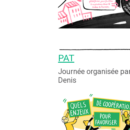
PAT
Journée organisée par
Denis