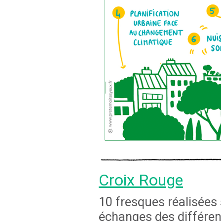
Croix Rouge
10 fresques réalisées 
échanges des différen