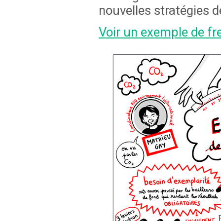
nouvelles stratégies 
Voir un exemple de fr