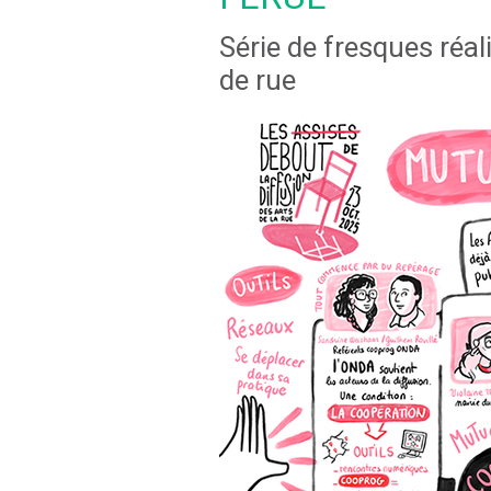
Série de fresques réal
de rue