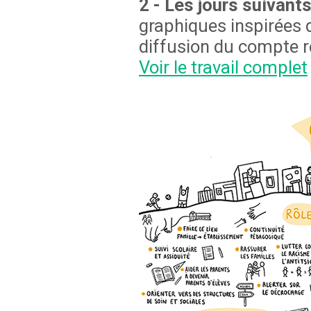
2 - Les jours suivants
graphiques inspirées d
diffusion du compte r
Voir le travail complet