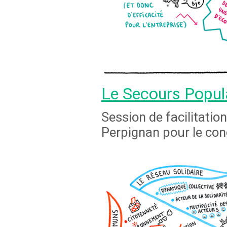
Le Secours Popul
Session de facilitatio
Perpignan pour le con