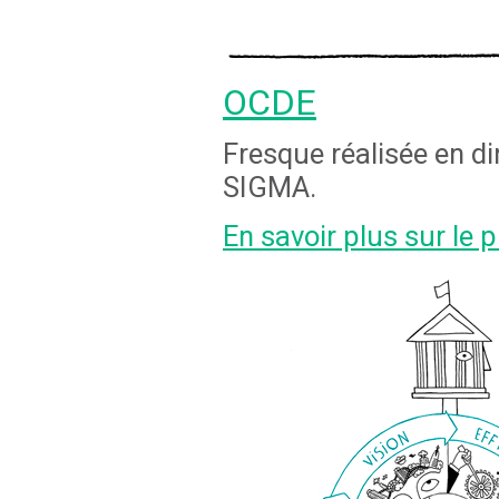
OCDE
Fresque réalisée en di
SIGMA.
En savoir plus sur le p