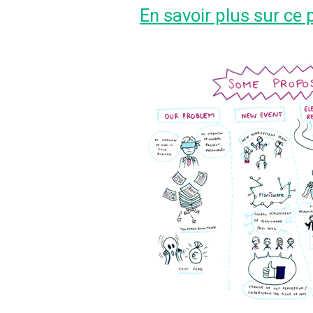
En savoir plus sur ce 