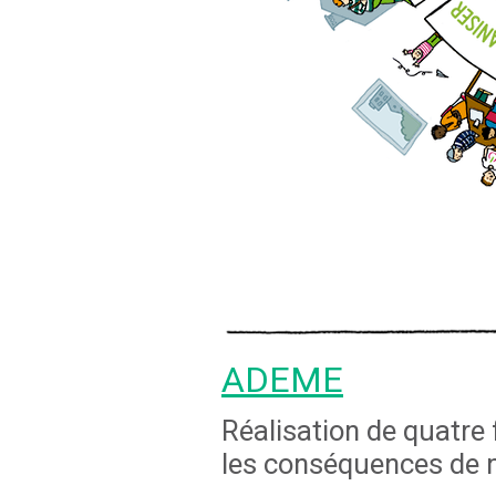
ADEME
Réalisation de quatre 
les conséquences de n