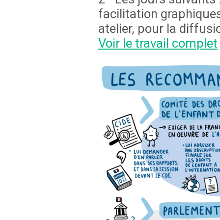
facilitation graphique
atelier, pour la diffu
Voir le travail complet