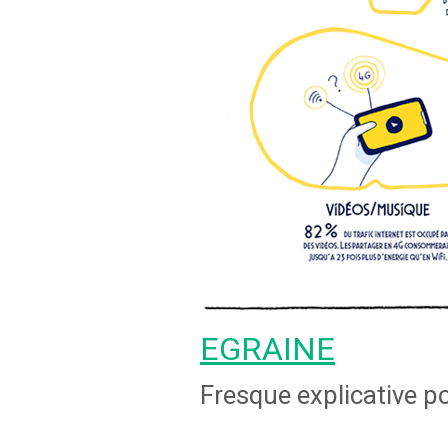
EGRAINE
Fresque explicative po