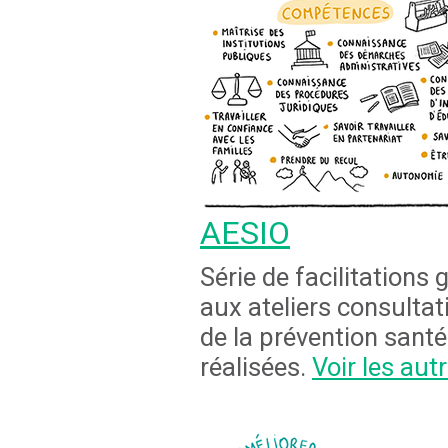
AESIO
Série de facilitations
aux ateliers consultat
de la prévention santé
réalisées.
Voir les aut