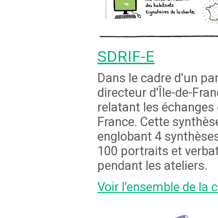
SDRIF-E
Dans le cadre d'un pa
directeur d'Île-de-Fr
relatant les échanges 
France. Cette synthèse 
englobant 4 synthèses
100 portraits et verba
pendant les ateliers.
Voir l'ensemble de l