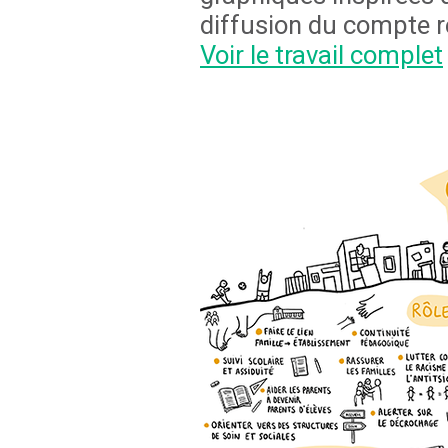
diffusion du compte r
Voir le travail complet