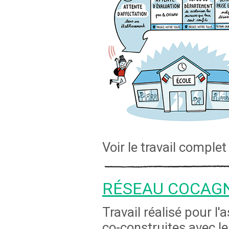
Voir le travail complet
RÉSEAU COCAG
Travail réalisé pour l
co-construites avec le