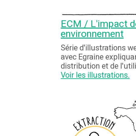
ECM / L'impact d
environnement
Série d'illustrations w
avec Egraine expliquan
distribution et de l'ut
Voir les illustrations.