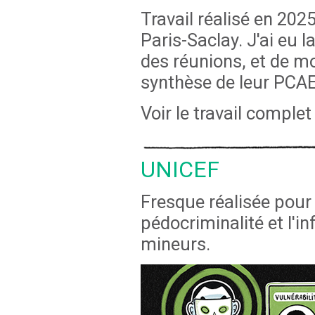
Travail réalisé en 2
Paris-Saclay. J'ai eu 
des réunions, et de mod
synthèse de leur PCA
Voir le travail complet
UNICEF
Fresque réalisée pour 
pédocriminalité et l'
mineurs.