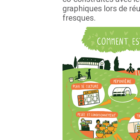
graphiques lors de réu
fresques.