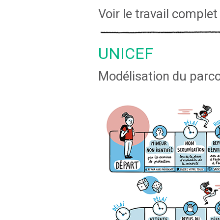
Voir le travail complet
UNICEF
Modélisation du parc