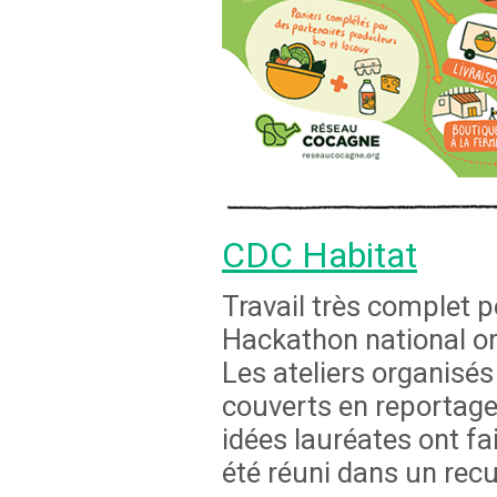
CDC Habitat
Travail très complet p
Hackathon national or
Les ateliers organisés
couverts en reportage 
idées lauréates ont fa
été réuni dans un rec