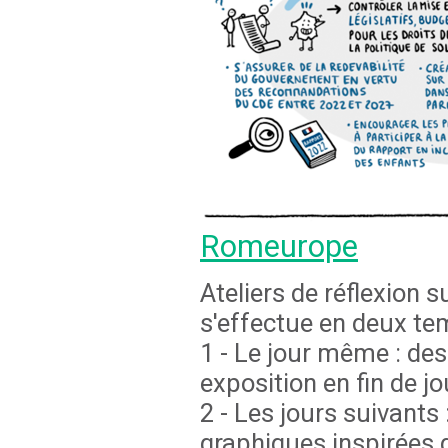
Romeurope
Ateliers de réflexion su
s'effectue en deux te
1 - Le jour même : des
exposition en fin de j
2 - Les jours suivants 
graphiques inspirées d